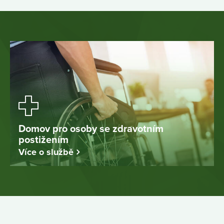
Domov pro osoby se zdravotním
postižením
Více o službě