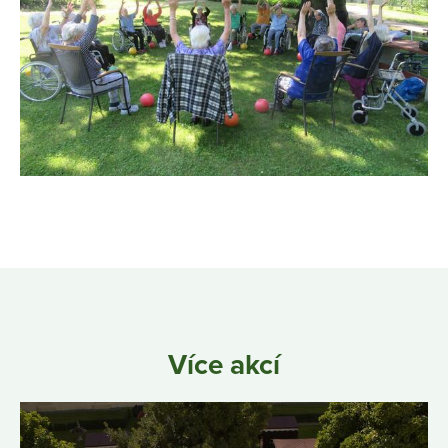
Více akcí