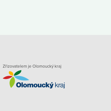
Zřizovatelem je Olomoucký kraj