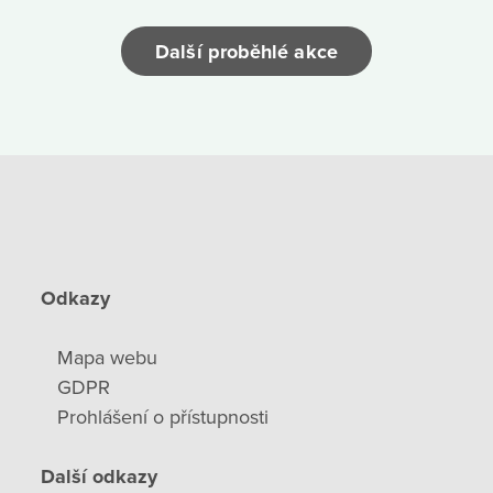
Další proběhlé akce
Odkazy
Mapa webu
GDPR
Prohlášení o přístupnosti
Další odkazy