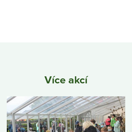
Více akcí