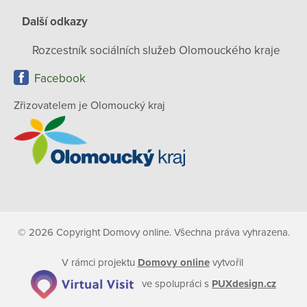
Další odkazy
Rozcestník sociálních služeb Olomouckého kraje
Facebook
Zřizovatelem je Olomoucký kraj
© 2026 Copyright Domovy online. Všechna práva vyhrazena.
V rámci projektu
Domovy online
vytvořil
ve spolupráci s
PUXdesign.cz