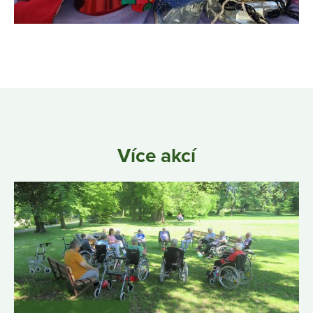
Více akcí