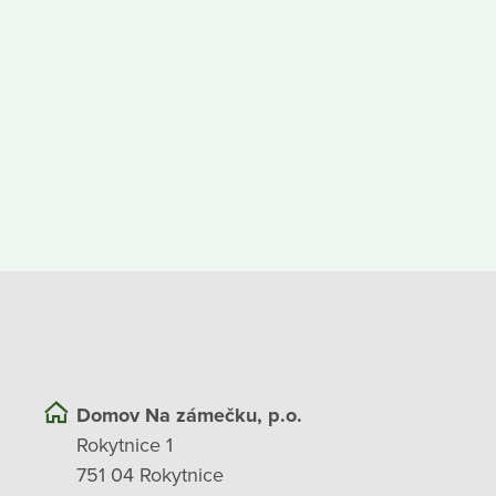
Domov Na zámečku, p.o.
Rokytnice 1
751 04 Rokytnice