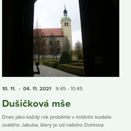
10. 11.
- 04. 11.
2021
9:45 - 10:45
Dušičková mše
Dnes jako každý rok proběhla v místním kostele
svatého Jakuba, který je od našeho Domova