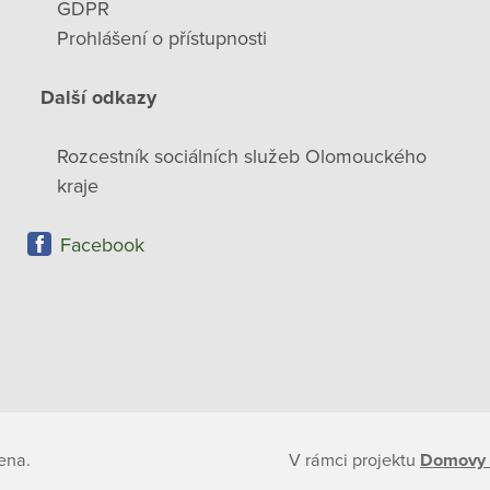
GDPR
Prohlášení o přístupnosti
Další odkazy
Rozcestník sociálních služeb Olomouckého
kraje
Facebook
ena.
V rámci projektu
Domovy 